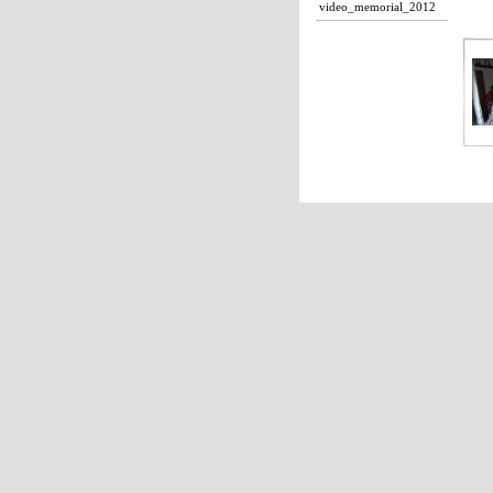
video_memorial_2012