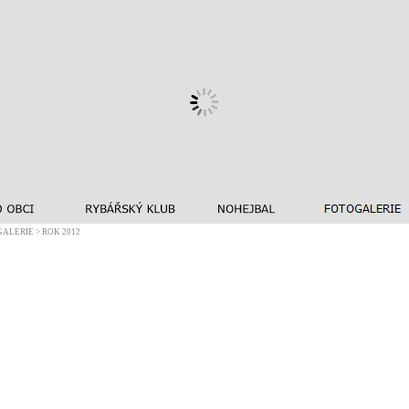
ALERIE > ROK 2012