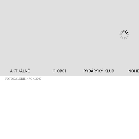
FOTOGALERIE > ROK 2007